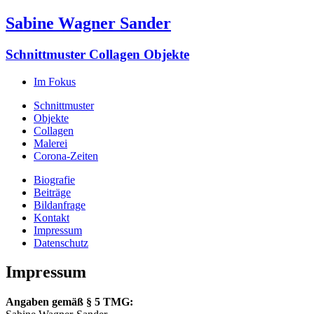
Sabine Wagner Sander
Schnittmuster Collagen Objekte
Im Fokus
Schnittmuster
Objekte
Collagen
Malerei
Corona-Zeiten
Biografie
Beiträge
Bildanfrage
Kontakt
Impressum
Datenschutz
Impressum
Angaben gemäß § 5 TMG: