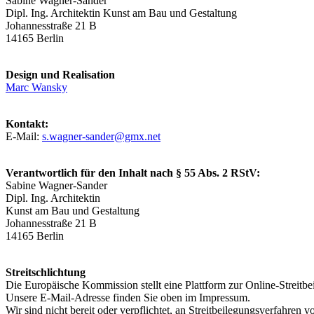
Sabine Wagner-Sander
Dipl. Ing. Architektin Kunst am Bau und Gestaltung
Johannesstraße 21 B
14165 Berlin
Design und Realisation
Marc Wansky
Kontakt:
E-Mail:
s.wagner-sander@gmx.net
Verantwortlich für den Inhalt nach § 55 Abs. 2 RStV:
Sabine Wagner-Sander
Dipl. Ing. Architektin
Kunst am Bau und Gestaltung
Johannesstraße 21 B
14165 Berlin
Streitschlichtung
Die Europäische Kommission stellt eine Plattform zur Online-Streitbe
Unsere E-Mail-Adresse finden Sie oben im Impressum.
Wir sind nicht bereit oder verpflichtet, an Streitbeilegungsverfahren 